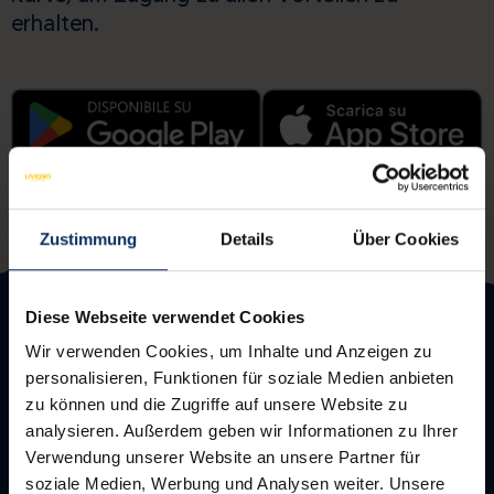
erhalten.
Zustimmung
Details
Über Cookies
Diese Webseite verwendet Cookies
Wir verwenden Cookies, um Inhalte und Anzeigen zu
personalisieren, Funktionen für soziale Medien anbieten
zu können und die Zugriffe auf unsere Website zu
analysieren. Außerdem geben wir Informationen zu Ihrer
Verwendung unserer Website an unsere Partner für
soziale Medien, Werbung und Analysen weiter. Unsere